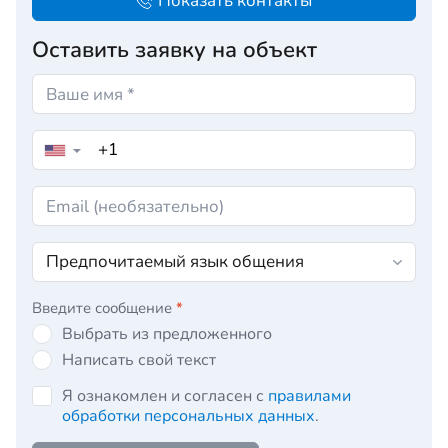
Показать контакты
Оставить заявку на объект
▼
Введите сообщение
*
Выбрать из предложенного
Написать свой текст
Я ознакомлен и согласен с
правилами
обработки персональных данных
.