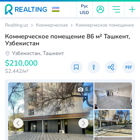
Рус
USD
Realting.uz
Коммерческая
Коммерческое помещение 86 
Коммерческое помещение 86 м² Ташкент,
Узбекистан
Узбекистан, Ташкент
$210,000
$2,442/м²
6