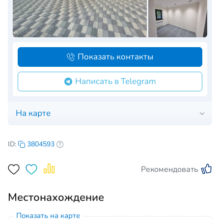
Показать контакты
Написать в Telegram
На карте
ID:
3804593
Рекомендовать
Местонахождение
Показать на карте