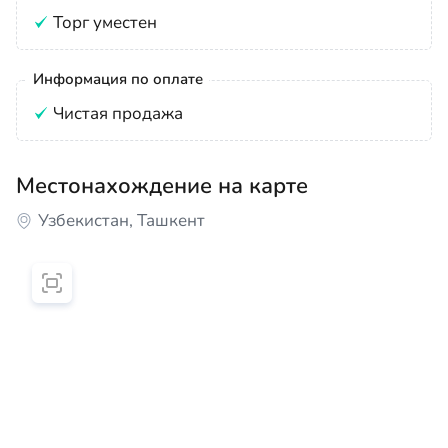
Торг уместен
Информация по оплате
Чистая продажа
Местонахождение на карте
Узбекистан, Ташкент