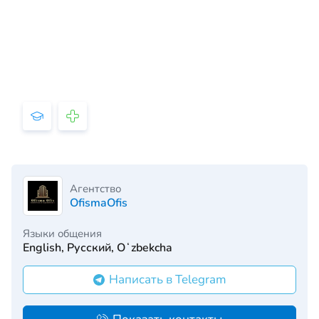
Агентство
OfismaOfis
Языки общения
English, Русский, Oʻzbekcha
Написать в Telegram