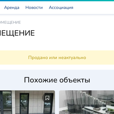
Аренда
Новости
Ассоциация
ОМЕЩЕНИЕ
МЕЩЕНИЕ
Продано или неактуально
Похожие объекты