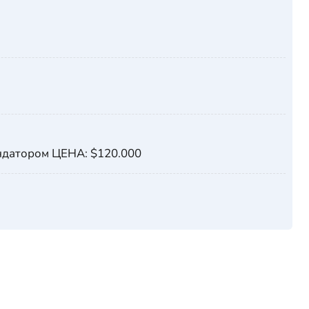
датором ЦЕНА: $120.000