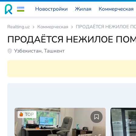
Новостройки
Жилая
Коммерческая
Realting.uz
Коммерческая
ПРОДАЁТСЯ НЕЖИЛОЕ П
ПРОДАЁТСЯ НЕЖИЛОЕ ПО
Узбекистан, Ташкент
TOP