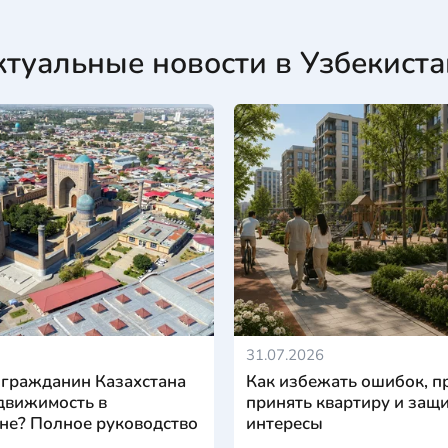
ктуальные новости в Узбекиста
31.07.2026
 гражданин Казахстана
Как избежать ошибок, п
движимость в
принять квартиру и защи
не? Полное руководство
интересы