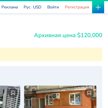
Реклама
Рус
USD
Войти
Регистрация
Архивная цена $120,000