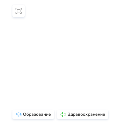
Образование
Здравоохранение