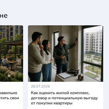
не
28.07.2026
равильно
Как оценить жилой комплекс,
тить свои
договор и потенциальную выгоду
от покупки квартиры