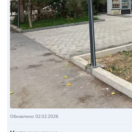
Обновлено: 02.02.2026