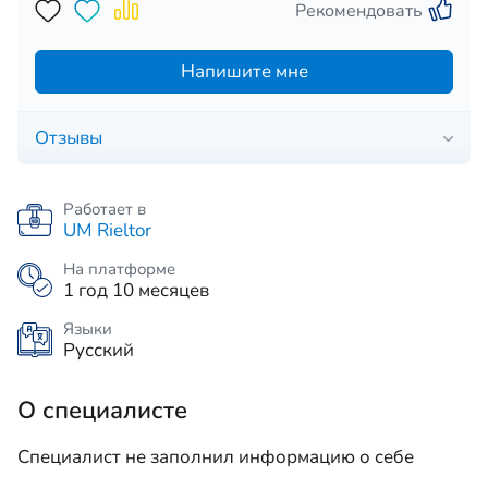
Рекомендовать
Напишите мне
Отзывы
Работает в
UM Rieltor
На платформе
1 год 10 месяцев
Языки
Русский
О специалисте
Специалист не заполнил информацию о себе