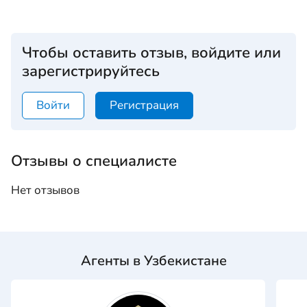
Чтобы оставить отзыв, войдите или
зарегистрируйтесь
Войти
Регистрация
Отзывы о специалисте
Нет отзывов
Агенты в Узбекистане