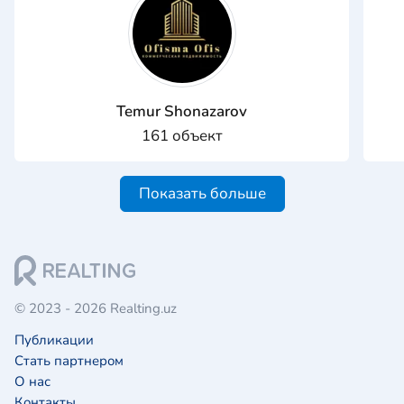
Temur Shonazarov
161 объект
Показать больше
© 2023 - 2026 Realting.uz
Публикации
Стать партнером
О нас
Контакты