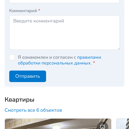
Комментарий
*
Я ознакомлен и согласен с
правилами
обработки персональных данных
.
*
Отправить
Квартиры
Смотреть все 6 объектов