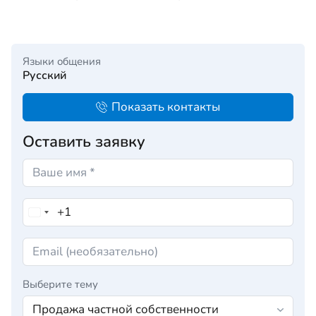
Языки общения
Русский
Показать контакты
Оставить заявку
Выберите тему