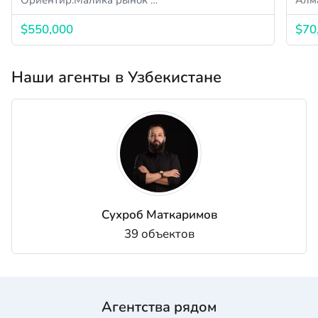
$550,000
$70
Наши агенты в Узбекистане
Сухроб Маткаримов
39 объектов
Агентства рядом