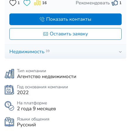
Рекомендовать
1
16
1
Показать контакты
Оставить заявку
Недвижимость
39
Тип компании
Агентство недвижимости
Год основания компании
2022
На платформе
2 года 9 месяцев
Языки общения
Русский