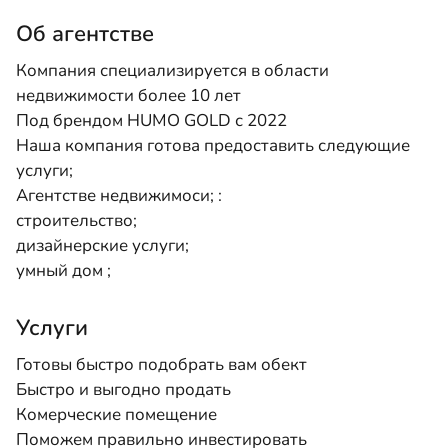
Об агентстве
Компания специализируется в области
недвижимости более 10 лет
Под брендом HUMO GOLD с 2022
Наша компания готова предоставить следующие
услуги;
Агентстве недвижимоси; :
строительство;
дизайнерские услуги;
умный дом ;
Услуги
Готовы быстро подобрать вам обект
Быстро и выгодно продать
Комерческие помещение
Поможем правильно инвестировать