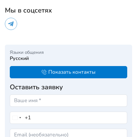
Мы в соцсетях
Языки общения
Русский
Показать контакты
Оставить заявку