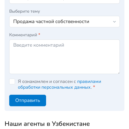
Выберите тему
Комментарий
*
Я ознакомлен и согласен с
правилами
обработки персональных данных
.
*
Отправить
Наши агенты в Узбекистане