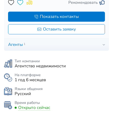
Рекомендовать
Показать контакты
Оставить заявку
Агенты
1
Тип компании
Агентство недвижимости
На платформе
1 год 6 месяцев
Языки общения
Русский
Время работы
Открыто сейчас