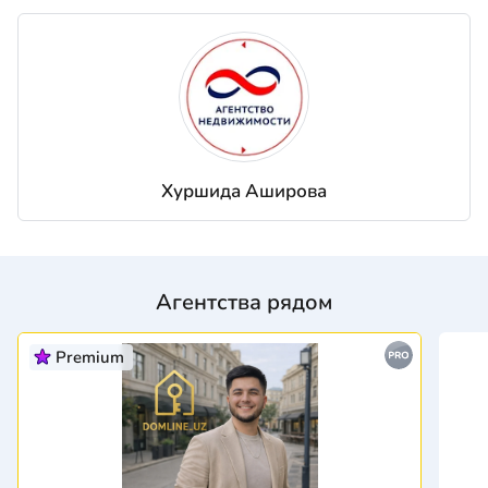
Хуршида Аширова
Агентства рядом
Premium