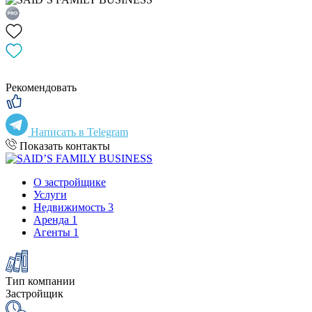
Рекомендовать
Написать в Telegram
Показать контакты
О застройщике
Услуги
Недвижимость
3
Аренда
1
Агенты
1
Тип компании
Застройщик