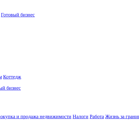
Готовый бизнес
м
Коттедж
ый бизнес
окупка и продажа недвижимости
Налоги
Работа
Жизнь за грани