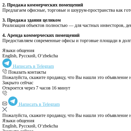
2. Продажа коммерческих помещений
Предлагаем офисные, торговые и шоурум-пространства как го
3. Продажа здания целиком
Реализация объектов полностью — для частных инвесторов, д
4. Аренда коммерческих помещений
Предоставляем современные офисы и торговые площади в долг
Языки общения
English, Русский, Oʻzbekcha
Написать в Telegram
Показать контакты
Пожалуйста, скажите продавцу, что Вы нашли это объявление 
Закрыто сейчас
Откроется через 7 часов 16 минут
Написать в Telegram
Пожалуйста, скажите продавцу, что Вы нашли это объявление 
Языки общения
English, Русский, Oʻzbekcha