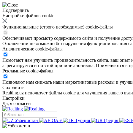
Подтвердить
Настройки файлов cookie
Функциональные (строго необходимые) cookie-файлы
Обеспечивают просмотр содержимого сайта и получение доступа
Отключении невозможно без нарушения функционирования са
Аналитические cookie-файлы
Помогают нам улучшить производительность сайта, ваш опыт ис
агрегатируется и по этой причине анонимна. Применяются в це
Рекламные cookie-файлы
Позволяют нам снижать наши маркетинговые расходы и улучша
Сохранить
Realting.uz использует файлы cookie для улучшения вашего вза
Настройки
Да, я согласен
Узбекистан
ОАЭ
Турция
Греция