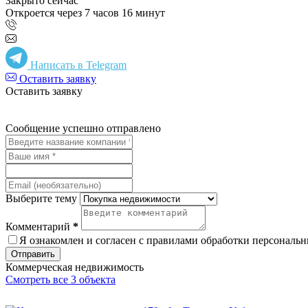
Закрыто сейчас
Откроется через 7 часов 16 минут
Написать в Telegram
Оставить заявку
Оставить заявку
Сообщение успешно отправлено
Выберите тему
Комментарий
*
Я ознакомлен и согласен с
правилами обработки персональ
Отправить
Коммерческая недвижимость
Смотреть все 3 объекта