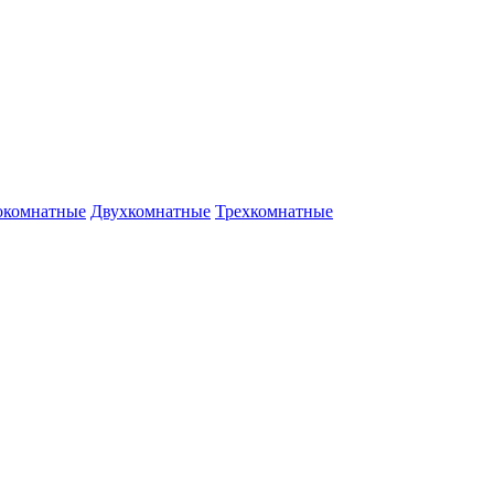
окомнатные
Двухкомнатные
Трехкомнатные