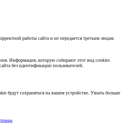
орректной работы сайта и не передается третьим лицам.
ния. Информация, которую собирают этот вид cookies
сайта без идентификации пользователей.
kie будут сохраняться на вашем устройстве.
Узнать больше
страны