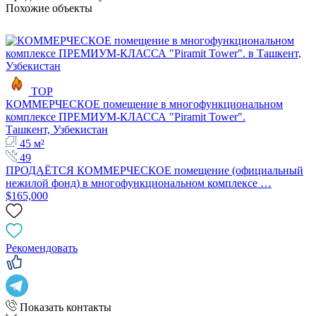
Похожие объекты
TOP
КОММЕРЧЕСКОЕ помещение в многофункциональном
комплексе ПРЕМИУМ-КЛАССА "Piramit Tower".
Ташкент, Узбекистан
45 м²
49
ПРОДАЁТСЯ КОММЕРЧЕСКОЕ помещение (официальный
нежилой фонд) в многофункциональном комплексе …
$165,000
Рекомендовать
Показать контакты