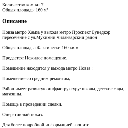
Количество комнат
7
Общая площадь:
160 м²
Описание
Новза метро Хамза у выхода метро Проспект Бунедкор
пересечение с ул.Мукимий Чиланзарский район
Общая площадь : Фактически 160 кв.м
Продается: Нежилое помещение.
Помещение находится у выхода метро Новза :
Помещение со средним ремонтом,
Район имеет развитую инфраструктуру: школы, детские сады,
магазины.
Помощь в проведении сделки.
Оперативный показ.
Для более подробной информацией звоните.