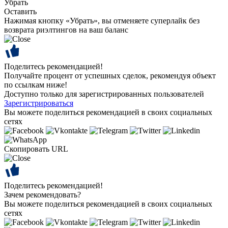
Убрать
Оставить
Нажимая кнопку «Убрать», вы отменяете суперлайк без
возврата риэлтингов на ваш баланс
Поделитесь рекомендацией!
Получайте процент от успешных сделок, рекомендуя объект
по ссылкам ниже!
Доступно только для зарегистрированных пользователей
Зарегистрироваться
Вы можете поделиться рекомендацией в своих социальных
сетях
Скопировать URL
Поделитесь рекомендацией!
Зачем рекомендовать?
Вы можете поделиться рекомендацией в своих социальных
сетях