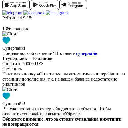
Рейтинг 4.9 / 5:
1366 голосов
Суперлайк!
Понравилось объявление? Поставьте
суперлайк
1 суперлайк = 10 лайков
Оплатить 50000 UZS
Отменить
Нажимая кнопку «Оплатить», вы автоматически перейдете на
страницу пополнения, т.к. на вашем балансе недостаточно
риэлтингов
Суперлайк!
Вы уже поставили суперлайк для этого объекта. Чтобы
отменить суперлайк, нажмите «Убрать»
Обратите внимание, что за отмену суперлайка риэлтинги
не возвращаются