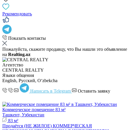
Рекомендовать
Показать контакты
Пожалуйста, скажите продавцу, что Вы нашли это объявление
на
Realting.uz
Агентство
CENTRAL REALTY
Языки общения
English, Русский, Oʻzbekcha
Написать в Telegram
Оставить заявку
Коммерческое помещение 83 м²
Ташкент, Узбекистан
83 м²
Продаётся (НЕ ЖИЛОЕ) КОММЕРЧЕСКАЯ