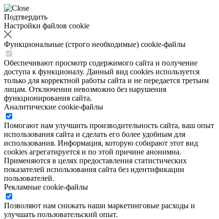
Подтвердить
Настройки файлов cookie
Функциональные (строго необходимые) cookie-файлы
Обеспечивают просмотр содержимого сайта и получение
доступа к функционалу. Данный вид cookies используется
только для корректной работы сайта и не передается третьим
лицам. Отключении невозможно без нарушения
функционирования сайта.
Аналитические cookie-файлы
Помогают нам улучшить производительность сайта, ваш опыт
использования сайта и сделать его более удобным для
использования. Информация, которую собирают этот вид
cookies агрегатируется и по этой причине анонимна.
Применяются в целях предоставления статистических
показателей использования сайта без идентификации
пользователей.
Рекламные cookie-файлы
Позволяют нам снижать наши маркетинговые расходы и
улучшать пользовательский опыт.