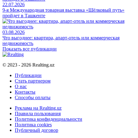
22.07.2026
9-я Международная товарная выставка «Шёлковый путь»
пройдет в Ташкенте
03.08.2026
Что выгоднее: квартира, апарт-отель или коммерческая
недвижимость
Показать все публикации
© 2023 - 2026 Realting.uz
Публикации
Стать партнером
О нас
Контакты
Способы оплаты
Реклама на Realting.uz
Правила пользования
Политика конфиденциальности
Политика cookies
Публичный договор