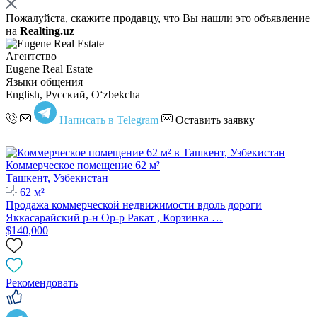
Пожалуйста, скажите продавцу, что Вы нашли это объявление
на
Realting.uz
Агентство
Eugene Real Estate
Языки общения
English, Русский, Oʻzbekcha
Написать в Telegram
Оставить заявку
Коммерческое помещение 62 м²
Ташкент, Узбекистан
62 м²
Продажа коммерческой недвижимости вдоль дороги
Яккасарайский р-н Ор-р Ракат , Корзинка …
$140,000
Рекомендовать