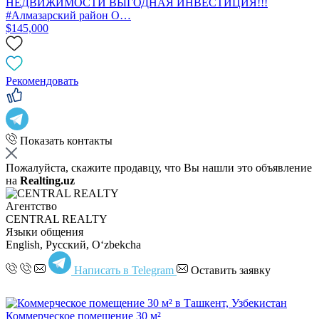
НЕДВИЖИМОСТИ ВЫГОДНАЯ ИНВЕСТИЦИЯ!!!
#Алмазарский район О…
$145,000
Рекомендовать
Показать контакты
Пожалуйста, скажите продавцу, что Вы нашли это объявление
на
Realting.uz
Агентство
CENTRAL REALTY
Языки общения
English, Русский, Oʻzbekcha
Написать в Telegram
Оставить заявку
Коммерческое помещение 30 м²