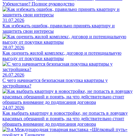
Узбекистане? Полное руководство
31.07.2026
Как избежать ошибок, правильно принять квартиру и
защитить свои интересы
28.07.2026
Как оценить жилой комплекс, договор и потенциальную
выгоду от покупки квартиры
26.07.2026
С чего начинается безопасная покупка квартиры у
застройщика?
24.07.2026
Как выбрать квартиру в новостройке, не попасть в ловушку
красивых обещаний и понять, на что действительно стоит
обращать внимание до подписания договора