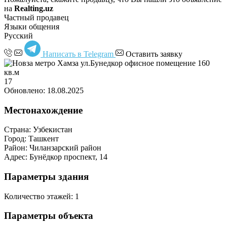
на
Realting.uz
Частный продавец
Языки общения
Русский
Написать в Telegram
Оставить заявку
17
Обновлено: 18.08.2025
Местонахождение
Страна:
Узбекистан
Город:
Ташкент
Район:
Чиланзарский район
Адрес:
Бунёдкор проспект, 14
Параметры здания
Количество этажей:
1
Параметры объекта