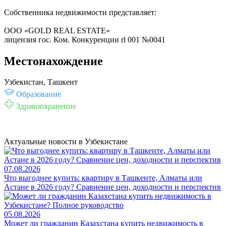
Собственника недвижимости представляет:
ООО «GOLD REAL ESTATE»
лицензия гос. Ком. Конкуренции rl 001 №0041
Местонахождение
Узбекистан, Ташкент
Образование
Здравоохранение
Актуальные новости в Узбекистане
07.08.2026
Что выгоднее купить: квартиру в Ташкенте, Алматы или
Астане в 2026 году? Сравнение цен, доходности и перспектив
05.08.2026
Может ли гражданин Казахстана купить недвижимость в