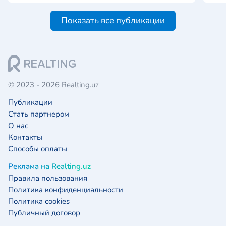
Показать все публикации
© 2023 - 2026 Realting.uz
Публикации
Стать партнером
О нас
Контакты
Способы оплаты
Реклама на Realting.uz
Правила пользования
Политика конфиденциальности
Политика cookies
Публичный договор