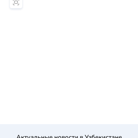
Актуальные новости в Узбекистане