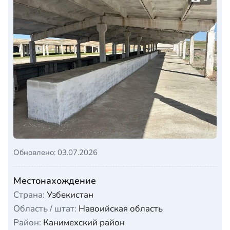
Обновлено: 03.07.2026
Местонахождение
Страна:
Узбекистан
Область / штат:
Навоийская область
Район:
Канимехский район