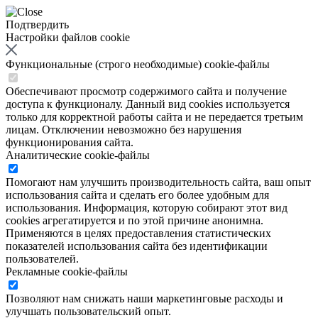
Подтвердить
Настройки файлов cookie
Функциональные (строго необходимые) cookie-файлы
Обеспечивают просмотр содержимого сайта и получение
доступа к функционалу. Данный вид cookies используется
только для корректной работы сайта и не передается третьим
лицам. Отключении невозможно без нарушения
функционирования сайта.
Аналитические cookie-файлы
Помогают нам улучшить производительность сайта, ваш опыт
использования сайта и сделать его более удобным для
использования. Информация, которую собирают этот вид
cookies агрегатируется и по этой причине анонимна.
Применяются в целях предоставления статистических
показателей использования сайта без идентификации
пользователей.
Рекламные cookie-файлы
Позволяют нам снижать наши маркетинговые расходы и
улучшать пользовательский опыт.