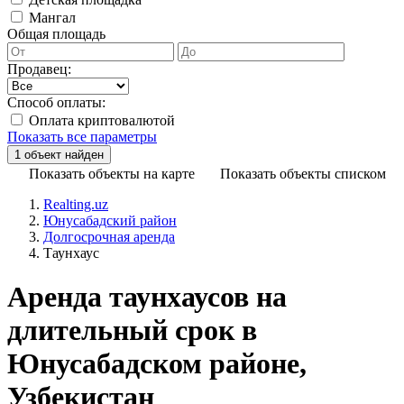
Мангал
Общая площадь
Продавец:
Способ оплаты:
Оплата криптовалютой
Показать все параметры
Показать объекты на карте
Показать объекты списком
Realting.uz
Юнусабадский район
Долгосрочная аренда
Таунхаус
Аренда таунхаусов на
длительный срок в
Юнусабадском районе,
Узбекистан