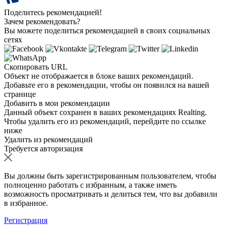
Поделитесь рекомендацией!
Зачем рекомендовать?
Вы можете поделиться рекомендацией в своих социальных
сетях
Скопировать URL
Объект не отображается в блоке ваших рекомендаций.
Добавьте его в рекомендации, чтобы он появился на вашей
странице
Добавить в мои рекомендации
Данный объект сохранен в ваших рекомендациях Realting.
Чтобы удалить его из рекомендаций, перейдите по ссылке
ниже
Удалить из рекомендаций
Требуется авторизация
Вы должны быть зарегистрированным пользователем, чтобы
полноценно работать с избранным, а также иметь
возможность просматривать и делиться тем, что вы добавили
в избранное.
Регистрация