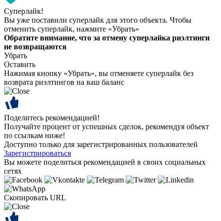
Суперлайк!
Вы уже поставили суперлайк для этого объекта. Чтобы
отменить суперлайк, нажмите «Убрать»
Обратите внимание, что за отмену суперлайка риэлтинги
не возвращаются
Убрать
Оставить
Нажимая кнопку «Убрать», вы отменяете суперлайк без
возврата риэлтингов на ваш баланс
Поделитесь рекомендацией!
Получайте процент от успешных сделок, рекомендуя объект
по ссылкам ниже!
Доступно только для зарегистрированных пользователей
Зарегистрироваться
Вы можете поделиться рекомендацией в своих социальных
сетях
Скопировать URL