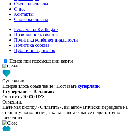
Стать партнером
О нас
Контакты
Способы оплаты
Реклама на Realting.uz
Правила пользования
Политика конфиденциальности
Политика cookies
Публичный договор
Поиск при перемещении карты
Суперлайк!
Понравилось объявление? Поставьте
суперлайк
1 суперлайк = 10 лайков
Оплатить 50000 UZS
Отменить
Нажимая кнопку «Оплатить», вы автоматически перейдете на
страницу пополнения, т.к. на вашем балансе недостаточно
риэлтингов