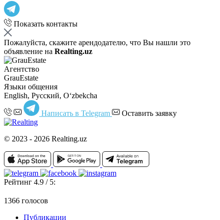
Показать контакты
Пожалуйста, скажите арендодателю, что Вы нашли это
объявление на
Realting.uz
Агентство
GrauEstate
Языки общения
English, Русский, Oʻzbekcha
Написать в Telegram
Оставить заявку
© 2023 - 2026 Realting.uz
Рейтинг 4.9 / 5:
1366 голосов
Публикации