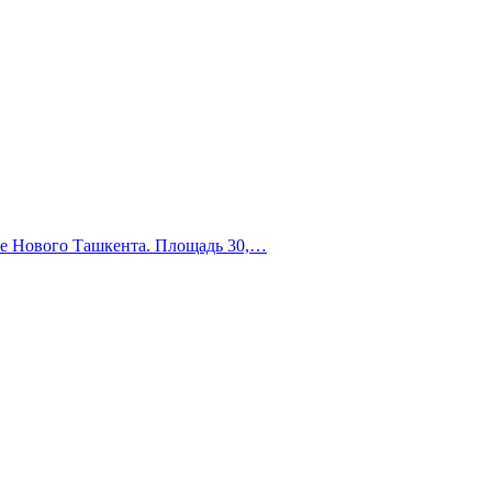
тре Нового Ташкента. Площадь 30,…