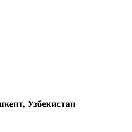
шкент, Узбекистан