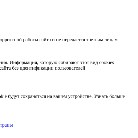
орректной работы сайта и не передается третьим лицам.
ния. Информация, которую собирают этот вид cookies
сайта без идентификации пользователей.
kie будут сохраняться на вашем устройстве.
Узнать больше
страны