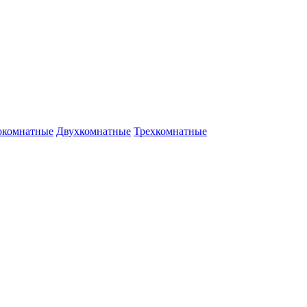
окомнатные
Двухкомнатные
Трехкомнатные