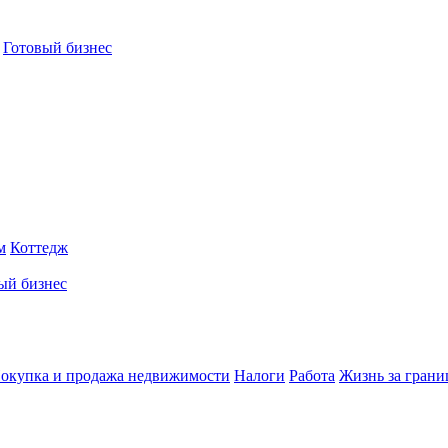
Готовый бизнес
м
Коттедж
ый бизнес
окупка и продажа недвижимости
Налоги
Работа
Жизнь за грани