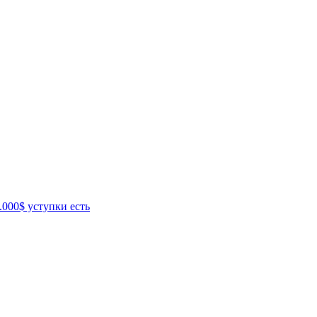
.000$ уступки есть