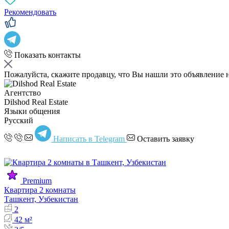
Рекомендовать
Показать контакты
Пожалуйста, скажите продавцу, что Вы нашли это объявление 
Агентство
Dilshod Real Estate
Языки общения
Русский
Написать в Telegram
Оставить заявку
Premium
Квартира 2 комнаты
Ташкент, Узбекистан
2
42 м²