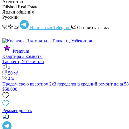
Агентство
Dilshod Real Estate
Языки общения
Русский
Написать в Telegram
Оставить заявку
Premium
Квартира 3 комнаты
Ташкент, Узбекистан
3
50 м²
4/4
Продам свою квартиру 2х3 переделона средний ремонт цена 58
$58,000
Рекомендовать