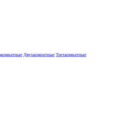
окомнатные
Двухкомнатные
Трехкомнатные