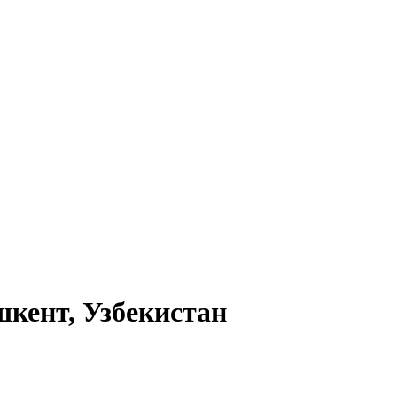
шкент, Узбекистан