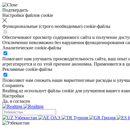
Подтвердить
Настройки файлов cookie
Функциональные (строго необходимые) cookie-файлы
Обеспечивают просмотр содержимого сайта и получение доступа
Отключении невозможно без нарушения функционирования са
Аналитические cookie-файлы
Помогают нам улучшить производительность сайта, ваш опыт ис
агрегатируется и по этой причине анонимна. Применяются в це
Рекламные cookie-файлы
Позволяют нам снижать наши маркетинговые расходы и улучша
Сохранить
Realting.uz использует файлы cookie для улучшения вашего вза
Настройки
Да, я согласен
Узбекистан
ОАЭ
Турция
Греция