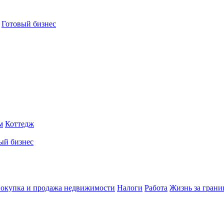
Готовый бизнес
м
Коттедж
ый бизнес
окупка и продажа недвижимости
Налоги
Работа
Жизнь за грани