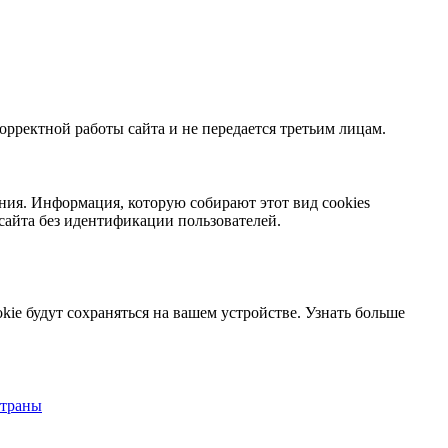
орректной работы сайта и не передается третьим лицам.
ния. Информация, которую собирают этот вид cookies
сайта без идентификации пользователей.
kie будут сохраняться на вашем устройстве.
Узнать больше
страны