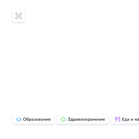
Образование
Здравоохранение
Еда и н