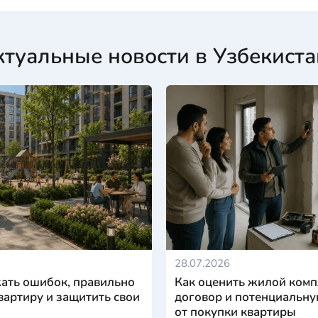
ктуальные новости в Узбекиста
28.07.2026
ать ошибок, правильно
Как оценить жилой комп
вартиру и защитить свои
договор и потенциальну
от покупки квартиры