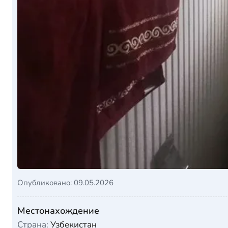
Опубликовано: 09.05.2026
Местонахождение
Страна:
Узбекистан