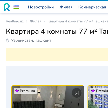
Новостройки
Жилая
Коммерческая
Realting.uz
Жилая
Квартира 4 комнаты 77 м² Ташкент
Квартира 4 комнаты 77 м² Та
Узбекистан, Ташкент
Premium
Premi