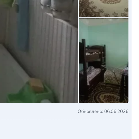
Обновлено: 06.06.2026