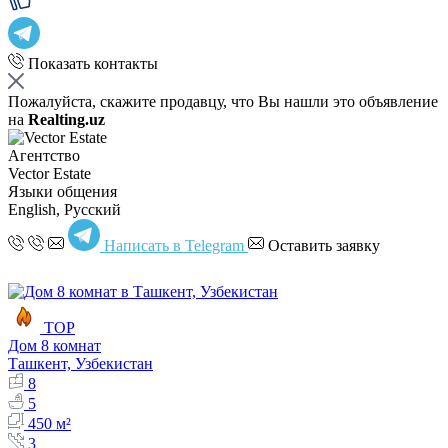
Показать контакты
Пожалуйста, скажите продавцу, что Вы нашли это объявление
на
Realting.uz
Агентство
Vector Estate
Языки общения
English, Русский
Написать в Telegram
Оставить заявку
TOP
Дом 8 комнат
Ташкент, Узбекистан
8
5
450 м²
3