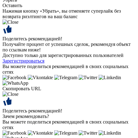
Оставить
Нажимая кнопку «Убрать», вы отменяете суперлайк без
возврата риэлтингов на ваш баланс
Поделитесь рекомендацией!
Получайте процент от успешных сделок, рекомендуя объект
по ссылкам ниже!
Доступно только для зарегистрированных пользователей
Зарегистрироваться
Вы можете поделиться рекомендацией в своих социальных
сетях
Скопировать URL
Поделитесь рекомендацией!
Зачем рекомендовать?
Вы можете поделиться рекомендацией в своих социальных
сетях