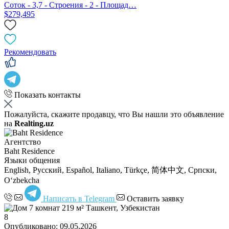
Соток - 3,7 - Строения - 2 - Площад…
$279,495
Рекомендовать
Показать контакты
Пожалуйста, скажите продавцу, что Вы нашли это объявление
на
Realting.uz
Агентство
Baht Residence
Языки общения
English, Русский, Español, Italiano, Türkçe, 简体中文, Српски,
Oʻzbekcha
Написать в Telegram
Оставить заявку
8
Опубликовано: 09.05.2026