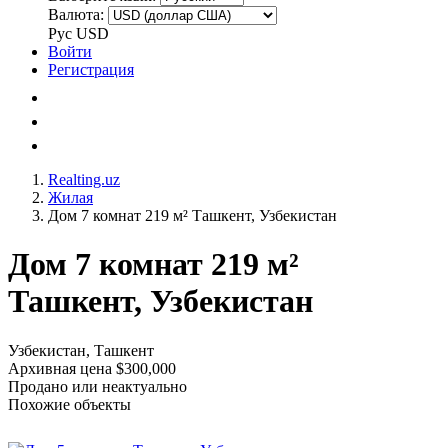
Валюта:
Рус
USD
Войти
Регистрация
Realting.uz
Жилая
Дом 7 комнат 219 м² Ташкент, Узбекистан
Дом 7 комнат 219 м²
Ташкент, Узбекистан
Узбекистан, Ташкент
Архивная цена $300,000
Продано или неактуально
Похожие объекты