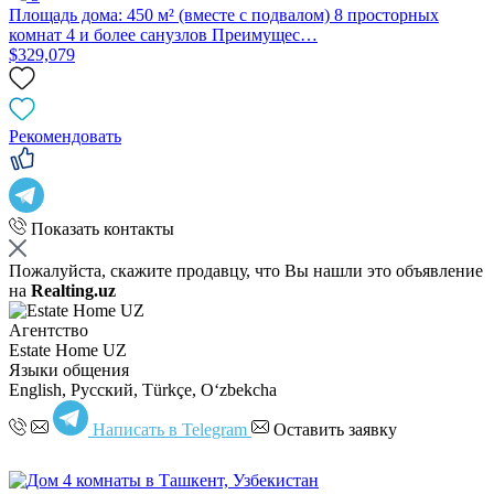
Площадь дома: 450 м² (вместе с подвалом) 8 просторных
комнат 4 и более санузлов Преимущес…
$329,079
Рекомендовать
Показать контакты
Пожалуйста, скажите продавцу, что Вы нашли это объявление
на
Realting.uz
Агентство
Estate Home UZ
Языки общения
English, Русский, Türkçe, Oʻzbekcha
Написать в Telegram
Оставить заявку