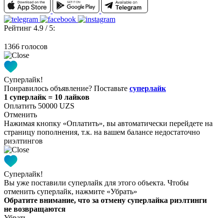
Рейтинг 4.9 / 5:
1366 голосов
Суперлайк!
Понравилось объявление? Поставьте
суперлайк
1 суперлайк = 10 лайков
Оплатить 50000 UZS
Отменить
Нажимая кнопку «Оплатить», вы автоматически перейдете на
страницу пополнения, т.к. на вашем балансе недостаточно
риэлтингов
Суперлайк!
Вы уже поставили суперлайк для этого объекта. Чтобы
отменить суперлайк, нажмите «Убрать»
Обратите внимание, что за отмену суперлайка риэлтинги
не возвращаются
Убрать