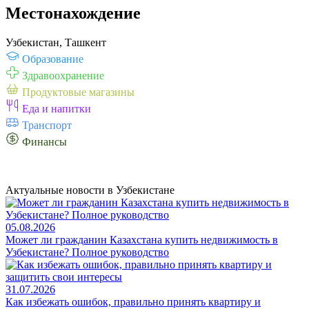
Местонахождение
Узбекистан, Ташкент
Образование
Здравоохранение
Продуктовые магазины
Еда и напитки
Транспорт
Финансы
Актуальные новости в Узбекистане
05.08.2026
Может ли гражданин Казахстана купить недвижимость в
Узбекистане? Полное руководство
31.07.2026
Как избежать ошибок, правильно принять квартиру и