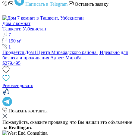
Написать в Telegram
Оставить заявку
Дом 7 комнат
Ташкент, Узбекистан
7
190 м²
1
Продаётся Дом | Центр Мирабадского района | Идеально для
бизнеса и проживания Адрес: Мираба…
$279,495
Рекомендовать
Показать контакты
Пожалуйста, скажите продавцу, что Вы нашли это объявление
на
Realting.uz