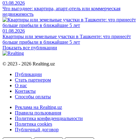
03.08.2026
Что выгоднее: квартира, апарт-отель или коммерческая
недвижимость
01.08.2026
Квартиры или земельные участки в Ташкенте: что принесёт
больше прибыли в ближайшие 5 лет
Показать все публикации
© 2023 - 2026 Realting.uz
Публикации
Стать партнером
О нас
Контакты
Способы оплаты
Реклама на Realting.uz
Правила пользования
Политика конфиденциальности
Политика cookies
Публичный договор