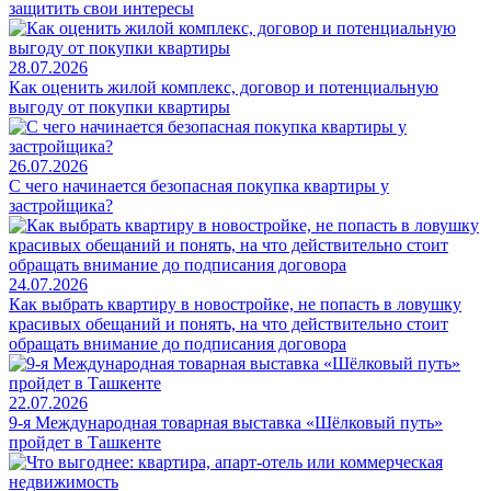
защитить свои интересы
28.07.2026
Как оценить жилой комплекс, договор и потенциальную
выгоду от покупки квартиры
26.07.2026
С чего начинается безопасная покупка квартиры у
застройщика?
24.07.2026
Как выбрать квартиру в новостройке, не попасть в ловушку
красивых обещаний и понять, на что действительно стоит
обращать внимание до подписания договора
22.07.2026
9-я Международная товарная выставка «Шёлковый путь»
пройдет в Ташкенте