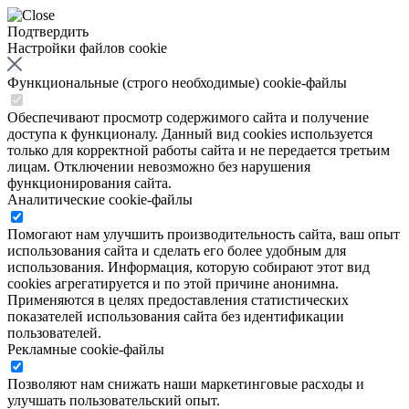
Подтвердить
Настройки файлов cookie
Функциональные (строго необходимые) cookie-файлы
Обеспечивают просмотр содержимого сайта и получение
доступа к функционалу. Данный вид cookies используется
только для корректной работы сайта и не передается третьим
лицам. Отключении невозможно без нарушения
функционирования сайта.
Аналитические cookie-файлы
Помогают нам улучшить производительность сайта, ваш опыт
использования сайта и сделать его более удобным для
использования. Информация, которую собирают этот вид
cookies агрегатируется и по этой причине анонимна.
Применяются в целях предоставления статистических
показателей использования сайта без идентификации
пользователей.
Рекламные cookie-файлы
Позволяют нам снижать наши маркетинговые расходы и
улучшать пользовательский опыт.