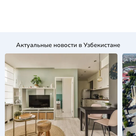
Актуальные новости в Узбекистане