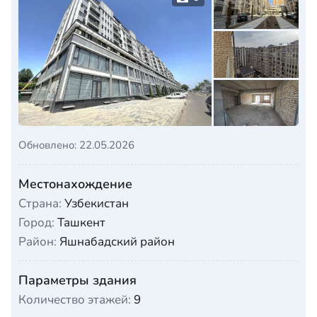
Обновлено: 22.05.2026
Местонахождение
Страна:
Узбекистан
Город:
Ташкент
Район:
Яшнабадский район
Параметры здания
Количество этажей:
9