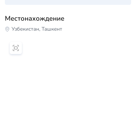
Местонахождение
Узбекистан, Ташкент