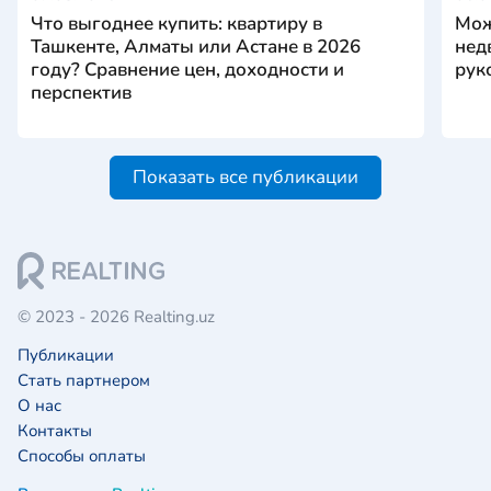
Что выгоднее купить: квартиру в
Мож
Ташкенте, Алматы или Астане в 2026
нед
году? Сравнение цен, доходности и
рук
перспектив
Показать все публикации
© 2023 - 2026 Realting.uz
Публикации
Стать партнером
О нас
Контакты
Способы оплаты