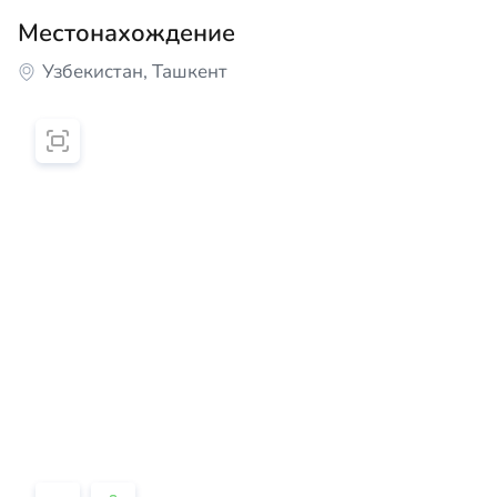
Местонахождение
Узбекистан, Ташкент