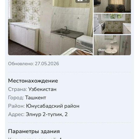
Обновлено: 27.05.2026
Местонахождение
Страна:
Узбекистан
Город:
Ташкент
Район:
Юнусабадский район
Адрес:
Элнур 2-тупик, 2
Параметры здания