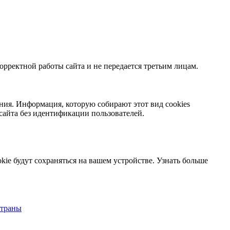
орректной работы сайта и не передается третьим лицам.
ния. Информация, которую собирают этот вид cookies
сайта без идентификации пользователей.
kie будут сохраняться на вашем устройстве.
Узнать больше
страны