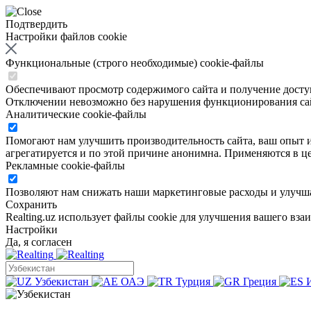
Подтвердить
Настройки файлов cookie
Функциональные (строго необходимые) cookie-файлы
Обеспечивают просмотр содержимого сайта и получение доступа
Отключении невозможно без нарушения функционирования са
Аналитические cookie-файлы
Помогают нам улучшить производительность сайта, ваш опыт ис
агрегатируется и по этой причине анонимна. Применяются в це
Рекламные cookie-файлы
Позволяют нам снижать наши маркетинговые расходы и улучша
Сохранить
Realting.uz использует файлы cookie для улучшения вашего вза
Настройки
Да, я согласен
Узбекистан
ОАЭ
Турция
Греция