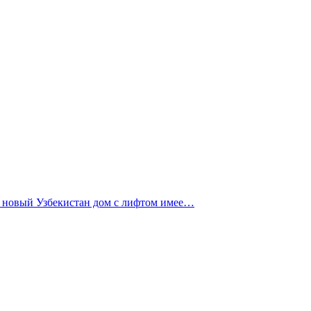
м новый Узбекистан дом с лифтом имее…