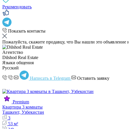
Рекомендовать
Показать контакты
Пожалуйста, скажите продавцу, что Вы нашли это объявление 
Агентство
Dilshod Real Estate
Языки общения
Русский
Написать в Telegram
Оставить заявку
Premium
Квартира 3 комнаты
Ташкент, Узбекистан
3
53 м²