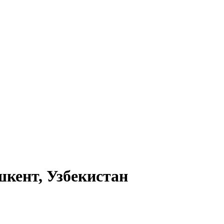
шкент, Узбекистан