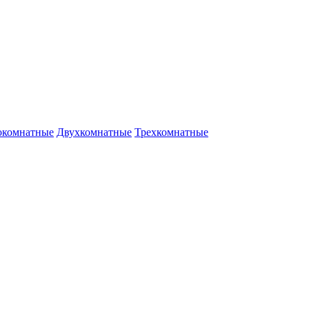
окомнатные
Двухкомнатные
Трехкомнатные