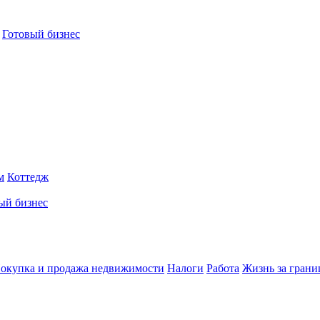
Готовый бизнес
м
Коттедж
ый бизнес
окупка и продажа недвижимости
Налоги
Работа
Жизнь за грани