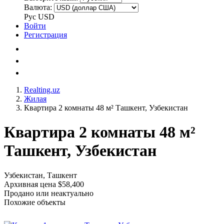
Валюта:
Рус
USD
Войти
Регистрация
Realting.uz
Жилая
Квартира 2 комнаты 48 м² Ташкент, Узбекистан
Квартира 2 комнаты 48 м²
Ташкент, Узбекистан
Узбекистан, Ташкент
Архивная цена $58,400
Продано или неактуально
Похожие объекты