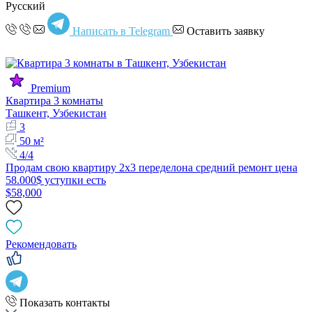
Русский
Написать в Telegram
Оставить заявку
Premium
Квартира 3 комнаты
Ташкент, Узбекистан
3
50 м²
4/4
Продам свою квартиру 2х3 переделона средний ремонт цена
58.000$ уступки есть
$58,000
Рекомендовать
Показать контакты