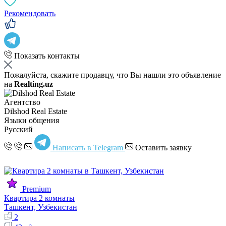
Рекомендовать
Показать контакты
Пожалуйста, скажите продавцу, что Вы нашли это объявление
на
Realting.uz
Агентство
Dilshod Real Estate
Языки общения
Русский
Написать в Telegram
Оставить заявку
Premium
Квартира 2 комнаты
Ташкент, Узбекистан
2