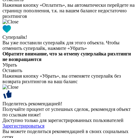
Нажимая кнопку «Оплатить», вы автоматически перейдете на
страницу пополнения, т.к. на вашем балансе недостаточно
риэлтингов
Суперлайк!
Вы уже поставили суперлайк для этого объекта. Чтобы
отменить суперлайк, нажмите «Убрать»
Обратите внимание, что за отмену суперлайка риэлтинги
не возвращаются
Убрать
Оставить
Нажимая кнопку «Убрать», вы отменяете суперлайк без
возврата риэлтингов на ваш баланс
Поделитесь рекомендацией!
Получайте процент от успешных сделок, рекомендуя объект
по ссылкам ниже!
Доступно только для зарегистрированных пользователей
Зарегистрироваться
Вы можете поделиться рекомендацией в своих социальных
сетях