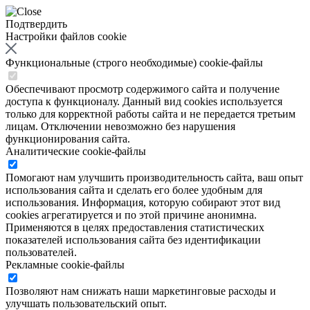
Подтвердить
Настройки файлов cookie
Функциональные (строго необходимые) cookie-файлы
Обеспечивают просмотр содержимого сайта и получение
доступа к функционалу. Данный вид cookies используется
только для корректной работы сайта и не передается третьим
лицам. Отключении невозможно без нарушения
функционирования сайта.
Аналитические cookie-файлы
Помогают нам улучшить производительность сайта, ваш опыт
использования сайта и сделать его более удобным для
использования. Информация, которую собирают этот вид
cookies агрегатируется и по этой причине анонимна.
Применяются в целях предоставления статистических
показателей использования сайта без идентификации
пользователей.
Рекламные cookie-файлы
Позволяют нам снижать наши маркетинговые расходы и
улучшать пользовательский опыт.