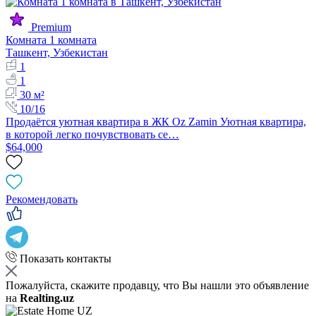
Premium
Комната 1 комната
Ташкент, Узбекистан
1
1
30 м²
10/16
Продаётся уютная квартира в ЖК Oz Zamin Уютная квартира,
в которой легко почувствовать се…
$64,000
Рекомендовать
Показать контакты
Пожалуйста, скажите продавцу, что Вы нашли это объявление
на
Realting.uz