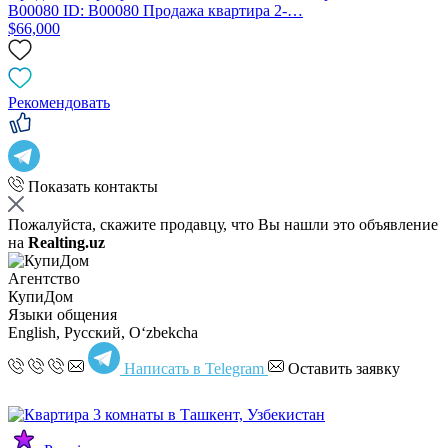
B00080 ID: B00080 Продажа квартира 2-…
$66,000
Рекомендовать
Показать контакты
Пожалуйста, скажите продавцу, что Вы нашли это объявление
на
Realting.uz
Агентство
КупиДом
Языки общения
English, Русский, Oʻzbekcha
Написать в Telegram
Оставить заявку