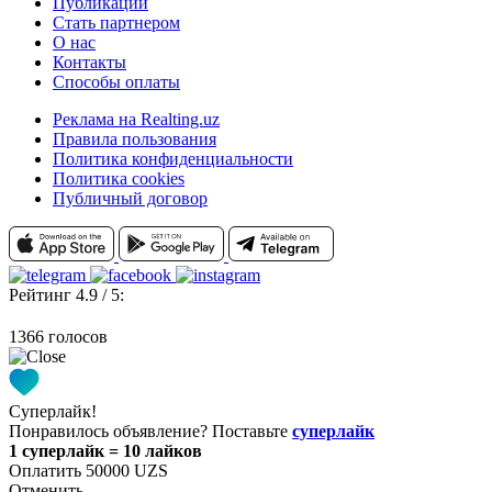
Публикации
Стать партнером
О нас
Контакты
Способы оплаты
Реклама на Realting.uz
Правила пользования
Политика конфиденциальности
Политика cookies
Публичный договор
Рейтинг 4.9 / 5:
1366 голосов
Суперлайк!
Понравилось объявление? Поставьте
суперлайк
1 суперлайк = 10 лайков
Оплатить 50000 UZS
Отменить