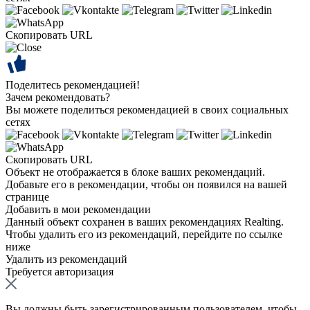
Скопировать URL
Поделитесь рекомендацией!
Зачем рекомендовать?
Вы можете поделиться рекомендацией в своих социальных
сетях
Скопировать URL
Объект не отображается в блоке ваших рекомендаций.
Добавьте его в рекомендации, чтобы он появился на вашей
странице
Добавить в мои рекомендации
Данный объект сохранен в ваших рекомендациях Realting.
Чтобы удалить его из рекомендаций, перейдите по ссылке
ниже
Удалить из рекомендаций
Требуется авторизация
Вы должны быть зарегистрированным пользователем, чтобы