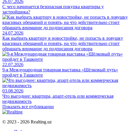
26.07.2026
С чего начинается безопасная покупка квартиры у
застройщика?
24.07.2026
Как выбрать квартиру в новостройке, не попасть в ловушку
красивых обещаний и понять, на что действительно стоит
обращать внимание до подписания договора
22.07.2026
9-я Международная товарная выставка «Шёлковый путь»
пройдет в Ташкенте
03.08.2026
Что выгоднее: квартира, апарт-отель или коммерческая
недвижимость
Показать все публикации
© 2023 - 2026 Realting.uz