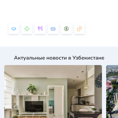
Актуальные новости в Узбекистане