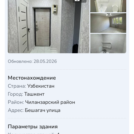
Обновлено: 28.05.2026
Местонахождение
Страна:
Узбекистан
Город:
Ташкент
Район:
Чиланзарский район
Адрес:
Бешагач улица
Параметры здания