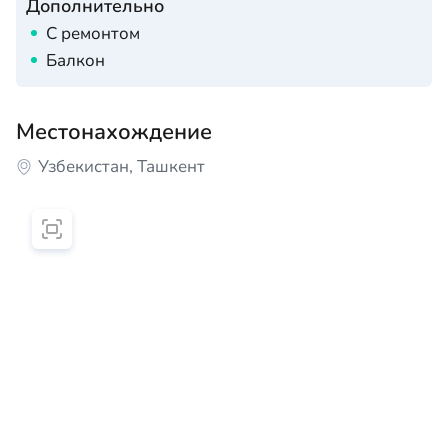
Дополнительно
С ремонтом
Балкон
Местонахождение
Узбекистан, Ташкент