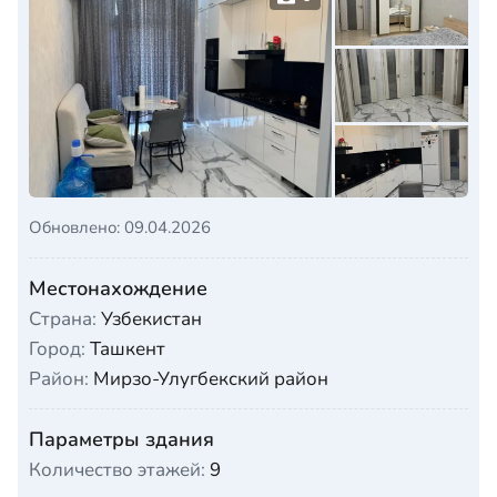
Обновлено: 09.04.2026
Местонахождение
Страна:
Узбекистан
Город:
Ташкент
Район:
Мирзо-Улугбекский район
Параметры здания
Количество этажей:
9