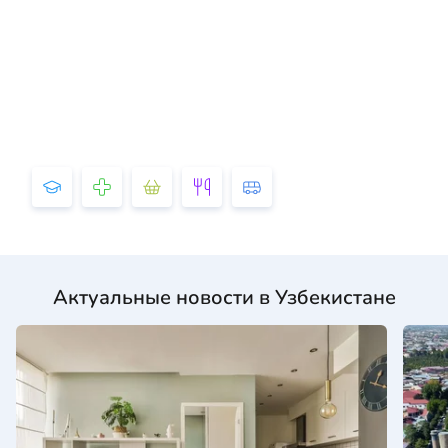
Актуальные новости в Узбекистане