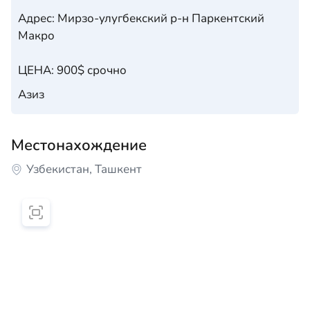
Адрес: Мирзо-улугбекский р-н Паркентский
Макро
ЦЕНА: 900$ срочно
Азиз
Местонахождение
Узбекистан, Ташкент