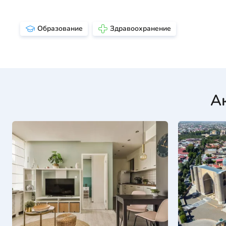
Образование
Здравоохранение
А