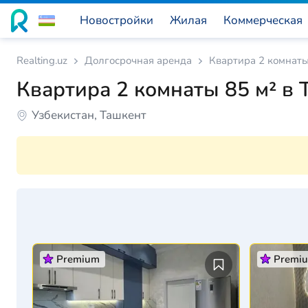
Новостройки
Жилая
Коммерческая
Realting.uz
Долгосрочная аренда
Квартира 2 комнаты
Квартира 2 комнаты 85 м² в 
Узбекистан, Ташкент
Premium
Premi