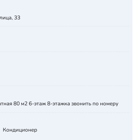
лица, 33
тная 80 м2 6-этаж 8-этажка звонить по номеру
Кондиционер