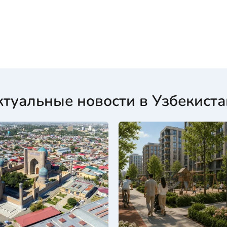
ктуальные новости в Узбекиста