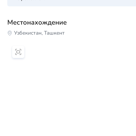
Местонахождение
Узбекистан, Ташкент