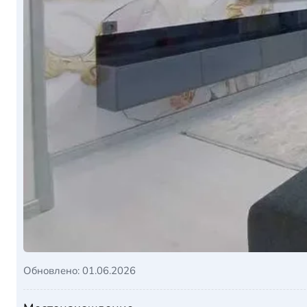
Обновлено: 01.06.2026