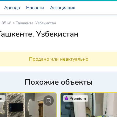
Аренда
Новости
Ассоциация
 85 м² в Ташкенте, Узбекистан
Ташкенте, Узбекистан
Продано или неактуально
Похожие объекты
um
Premium