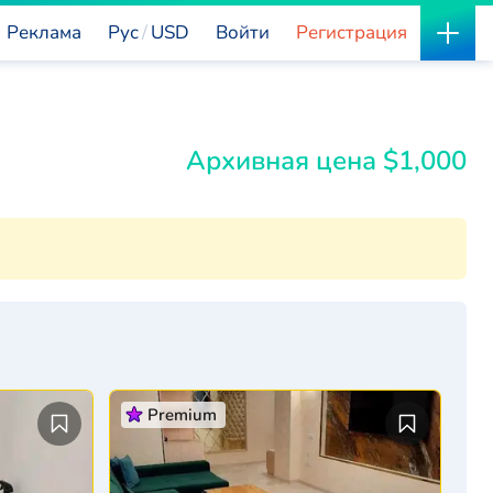
Реклама
Рус
USD
Войти
Регистрация
Архивная цена $1,000
Premium