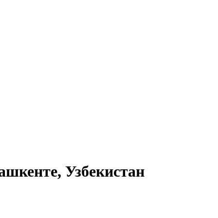
ашкенте, Узбекистан