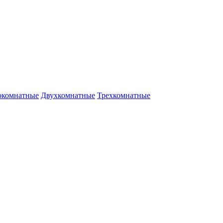
окомнатные
Двухкомнатные
Трехкомнатные