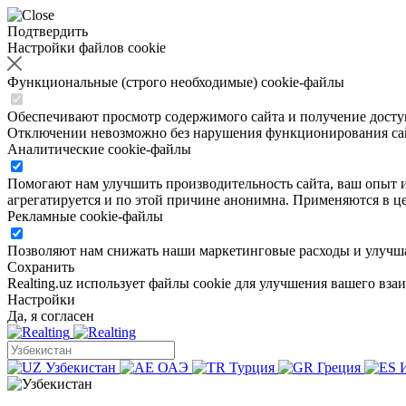
Подтвердить
Настройки файлов cookie
Функциональные (строго необходимые) cookie-файлы
Обеспечивают просмотр содержимого сайта и получение доступа
Отключении невозможно без нарушения функционирования са
Аналитические cookie-файлы
Помогают нам улучшить производительность сайта, ваш опыт ис
агрегатируется и по этой причине анонимна. Применяются в це
Рекламные cookie-файлы
Позволяют нам снижать наши маркетинговые расходы и улучша
Сохранить
Realting.uz использует файлы cookie для улучшения вашего вза
Настройки
Да, я согласен
Узбекистан
ОАЭ
Турция
Греция