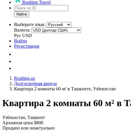
Realting Travel
Найти
Выберите язык:
Валюта:
Рус
USD
Войти
Регистрация
Realting.uz
Долгосрочная аренда
Квартира 2 комнаты 60 м² в Ташкенте, Узбекистан
Квартира 2 комнаты 60 м² в Т
Узбекистан, Ташкент
Архивная цена $800
Продано или неактуально