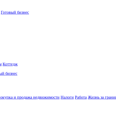
Готовый бизнес
м
Коттедж
ый бизнес
окупка и продажа недвижимости
Налоги
Работа
Жизнь за грани