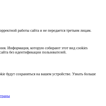
орректной работы сайта и не передается третьим лицам.
ния. Информация, которую собирают этот вид cookies
сайта без идентификации пользователей.
kie будут сохраняться на вашем устройстве.
Узнать больше
страны