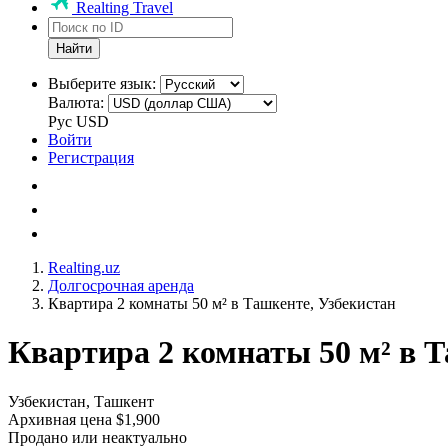
Realting Travel
Найти
Выберите язык:
Валюта:
Рус
USD
Войти
Регистрация
Realting.uz
Долгосрочная аренда
Квартира 2 комнаты 50 м² в Ташкенте, Узбекистан
Квартира 2 комнаты 50 м² в Т
Узбекистан, Ташкент
Архивная цена $1,900
Продано или неактуально