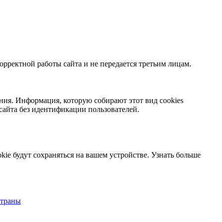
орректной работы сайта и не передается третьим лицам.
ния. Информация, которую собирают этот вид cookies
сайта без идентификации пользователей.
kie будут сохраняться на вашем устройстве.
Узнать больше
страны