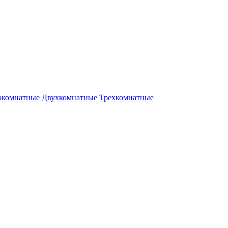
окомнатные
Двухкомнатные
Трехкомнатные