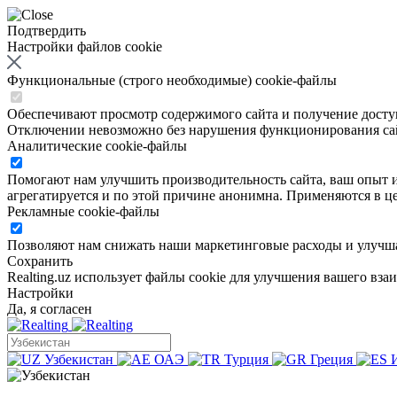
Подтвердить
Настройки файлов cookie
Функциональные (строго необходимые) cookie-файлы
Обеспечивают просмотр содержимого сайта и получение доступа
Отключении невозможно без нарушения функционирования са
Аналитические cookie-файлы
Помогают нам улучшить производительность сайта, ваш опыт ис
агрегатируется и по этой причине анонимна. Применяются в це
Рекламные cookie-файлы
Позволяют нам снижать наши маркетинговые расходы и улучша
Сохранить
Realting.uz использует файлы cookie для улучшения вашего вза
Настройки
Да, я согласен
Узбекистан
ОАЭ
Турция
Греция