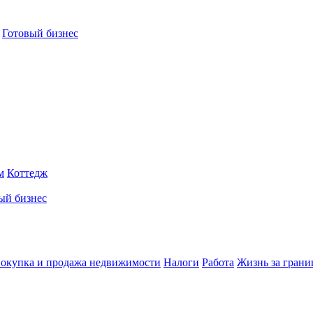
Готовый бизнес
м
Коттедж
ый бизнес
окупка и продажа недвижимости
Налоги
Работа
Жизнь за грани