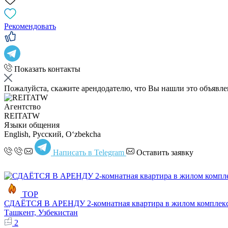
Рекомендовать
Показать контакты
Пожалуйста, скажите арендодателю, что Вы нашли это объявл
Агентство
REITATW
Языки общения
English, Русский, Oʻzbekcha
Написать в Telegram
Оставить заявку
TOP
СДАЁТСЯ В АРЕНДУ 2-комнатная квартира в жилом комплексе
Ташкент, Узбекистан
2