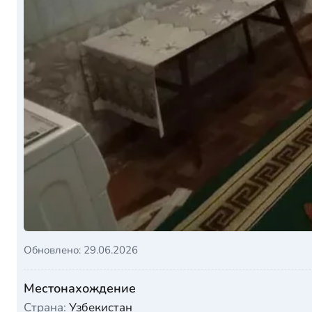
Обновлено: 29.06.2026
Местонахождение
Страна:
Узбекистан