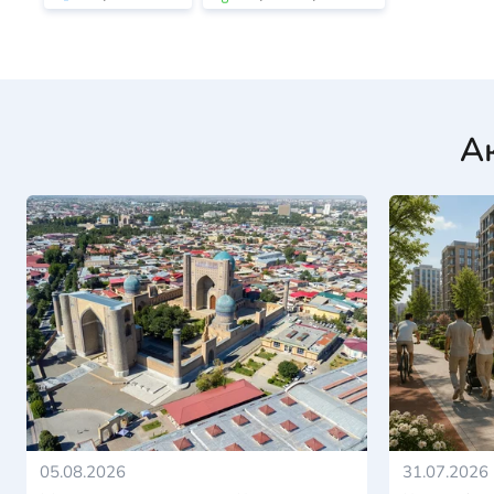
А
05.08.2026
31.07.2026