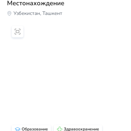
Местонахождение
Узбекистан, Ташкент
Образование
Здравоохранение