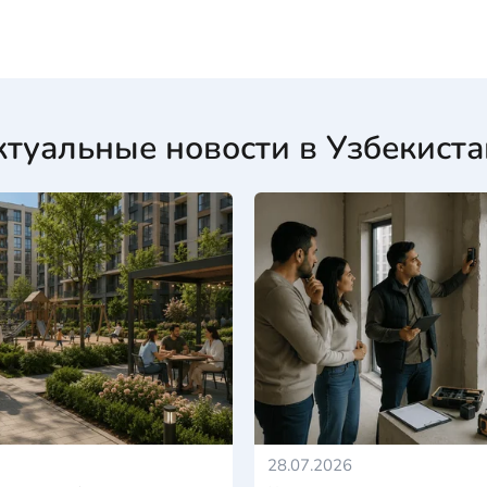
ктуальные новости в Узбекиста
28.07.2026