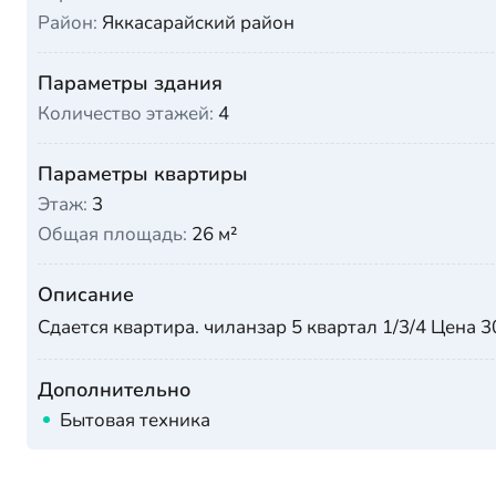
Район:
Яккасарайский район
Параметры здания
Количество этажей:
4
Параметры квартиры
Этаж:
3
Общая площадь:
26 м²
Описание
Сдается квартира. чиланзар 5 квартал 1/3/4 Цена
Дополнительно
Бытовая техника