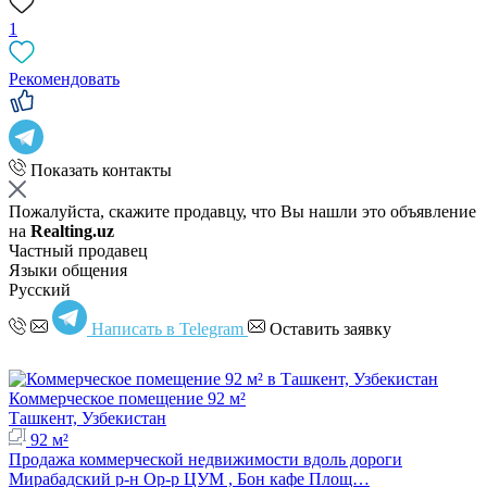
1
Рекомендовать
Показать контакты
Пожалуйста, скажите продавцу, что Вы нашли это объявление
на
Realting.uz
Частный продавец
Языки общения
Русский
Написать в Telegram
Оставить заявку
Коммерческое помещение 92 м²
Ташкент, Узбекистан
92 м²
Продажа коммерческой недвижимости вдоль дороги
Мирабадский р-н Ор-р ЦУМ , Бон кафе Площ…