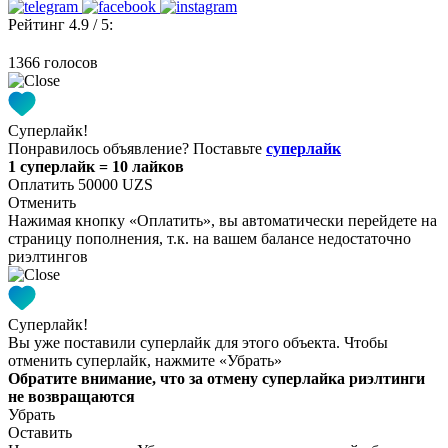
Рейтинг 4.9 / 5:
1366 голосов
Суперлайк!
Понравилось объявление? Поставьте
суперлайк
1 суперлайк = 10 лайков
Оплатить 50000 UZS
Отменить
Нажимая кнопку «Оплатить», вы автоматически перейдете на
страницу пополнения, т.к. на вашем балансе недостаточно
риэлтингов
Суперлайк!
Вы уже поставили суперлайк для этого объекта. Чтобы
отменить суперлайк, нажмите «Убрать»
Обратите внимание, что за отмену суперлайка риэлтинги
не возвращаются
Убрать
Оставить