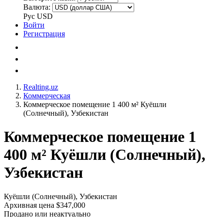
Валюта:
Рус
USD
Войти
Регистрация
Realting.uz
Коммерческая
Коммерческое помещение 1 400 м² Куёшли
(Солнечный), Узбекистан
Коммерческое помещение 1
400 м² Куёшли (Солнечный),
Узбекистан
Куёшли (Солнечный), Узбекистан
Архивная цена $347,000
Продано или неактуально