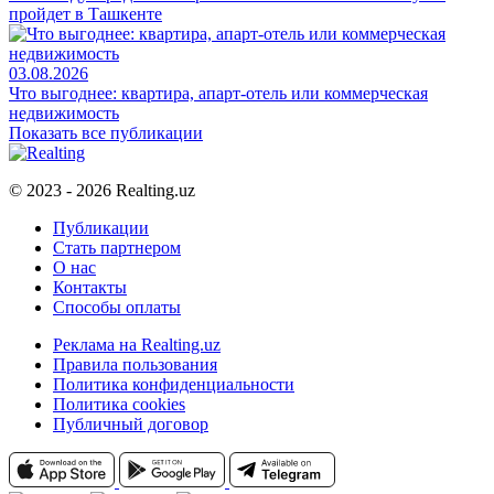
пройдет в Ташкенте
03.08.2026
Что выгоднее: квартира, апарт-отель или коммерческая
недвижимость
Показать все публикации
© 2023 - 2026 Realting.uz
Публикации
Стать партнером
О нас
Контакты
Способы оплаты
Реклама на Realting.uz
Правила пользования
Политика конфиденциальности
Политика cookies
Публичный договор