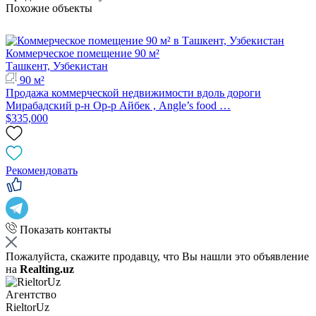
Похожие объекты
Коммерческое помещение 90 м²
Ташкент, Узбекистан
90 м²
Продажа коммерческой недвижимости вдоль дороги
Мирабадский р-н Ор-р Айбек , Angle’s food …
$335,000
Рекомендовать
Показать контакты
Пожалуйста, скажите продавцу, что Вы нашли это объявление
на
Realting.uz
Агентство
RieltorUz