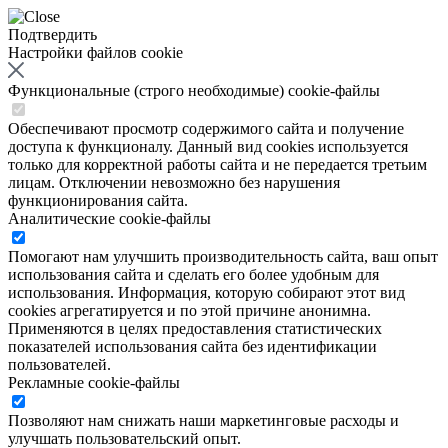
Подтвердить
Настройки файлов cookie
Функциональные (строго необходимые) cookie-файлы
Обеспечивают просмотр содержимого сайта и получение
доступа к функционалу. Данный вид cookies используется
только для корректной работы сайта и не передается третьим
лицам. Отключении невозможно без нарушения
функционирования сайта.
Аналитические cookie-файлы
Помогают нам улучшить производительность сайта, ваш опыт
использования сайта и сделать его более удобным для
использования. Информация, которую собирают этот вид
cookies агрегатируется и по этой причине анонимна.
Применяются в целях предоставления статистических
показателей использования сайта без идентификации
пользователей.
Рекламные cookie-файлы
Позволяют нам снижать наши маркетинговые расходы и
улучшать пользовательский опыт.