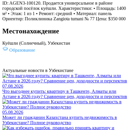
ID: AGEN3-100120. Продается универсальное в районе
городской посёлок куёшли. Характеристики: • Площадь: 1400
м² • Этаж: 1 из 1 • Ремонт: средний • Материал: панель
Ориентир: Поликлиника Zangiota tumani № 77 Цена: $350 000
Местонахождение
Куёшли (Солнечный), Узбекистан
Образование
Актуальные новости в Узбекистане
07.08.2026
Что выгоднее купить: квартиру в Ташкенте, Алматы или
Астане в 2026 году? Сравнение цен, доходности и перспектив
05.08.2026
Может ли гражданин Казахстана купить недвижимость в
Узбекистане? Полное руководство