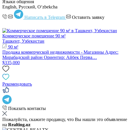
Языки общения
English, Русский, Oʻzbekcha
Написать в Telegram
Оставить заявку
Коммерческое помещение 90 м²
Ташкент, Узбекистан
90 м²
Продажа коммерческой недвижимости - Магазины Адрес:
Мирабадский район Ориентир: Айбек Перва…
$335,000
Рекомендовать
Показать контакты
Пожалуйста, скажите продавцу, что Вы нашли это объявление
на
Realting.uz