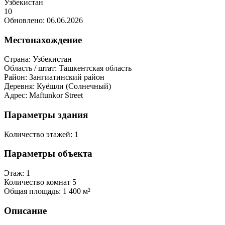
10
Обновлено: 06.06.2026
Местонахождение
Страна:
Узбекистан
Область / штат:
Ташкентская область
Район:
Зангиатинский район
Деревня:
Куёшли (Солнечный)
Адрес:
Maftunkor Street
Параметры здания
Количество этажей:
1
Параметры объекта
Этаж:
1
Количество комнат
5
Общая площадь:
1 400 м²
Описание