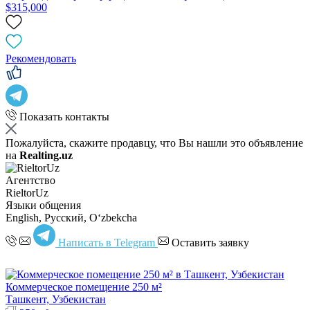
$315,000
Рекомендовать
Показать контакты
Пожалуйста, скажите продавцу, что Вы нашли это объявление
на
Realting.uz
Агентство
RieltorUz
Языки общения
English, Русский, Oʻzbekcha
Написать в Telegram
Оставить заявку
Коммерческое помещение 250 м²
Ташкент, Узбекистан