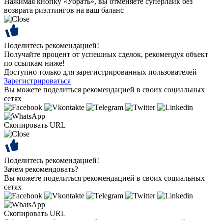
Нажимая кнопку «Убрать», вы отменяете суперлайк без
возврата риэлтингов на ваш баланс
Поделитесь рекомендацией!
Получайте процент от успешных сделок, рекомендуя объект
по ссылкам ниже!
Доступно только для зарегистрированных пользователей
Зарегистрироваться
Вы можете поделиться рекомендацией в своих социальных
сетях
Скопировать URL
Поделитесь рекомендацией!
Зачем рекомендовать?
Вы можете поделиться рекомендацией в своих социальных
сетях
Скопировать URL