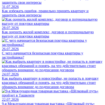
31.07.2026
Как избежать ошибок, правильно принять квартиру и
защитить свои интересы
28.07.2026
Как оценить жилой комплекс, договор и потенциальную
выгоду от покупки квартиры
26.07.2026
С чего начинается безопасная покупка квартиры у
застройщика?
24.07.2026
Как выбрать квартиру в новостройке, не попасть в ловушку
красивых обещаний и понять, на что действительно стоит
обращать внимание до подписания договора
22.07.2026
9-я Международная товарная выставка «Шёлковый путь»