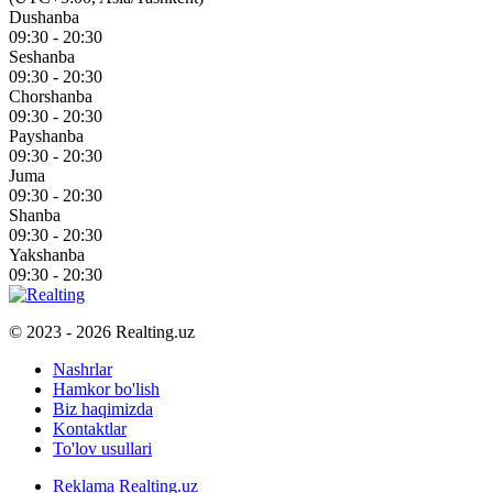
Dushanba
09:30 - 20:30
Seshanba
09:30 - 20:30
Chorshanba
09:30 - 20:30
Payshanba
09:30 - 20:30
Juma
09:30 - 20:30
Shanba
09:30 - 20:30
Yakshanba
09:30 - 20:30
© 2023 - 2026 Realting.uz
Nashrlar
Hamkor bo'lish
Biz haqimizda
Kontaktlar
To'lov usullari
Reklama Realting.uz