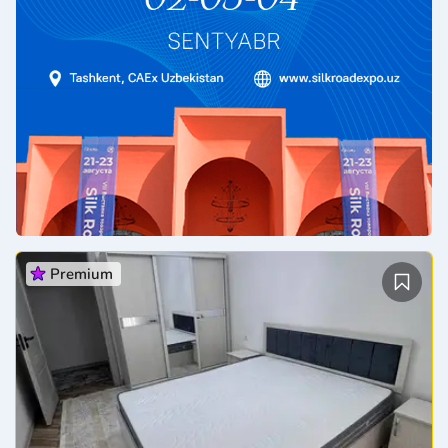
Premium