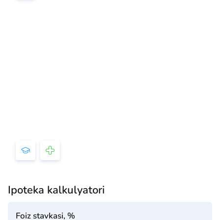
Ipoteka kalkulyatori
Foiz stavkasi, %