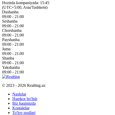
Hozirda kompaniyada: 15:45
(UTC+5:00, Asia/Tashkent)
Dushanba
09:00 - 21:00
Seshanba
09:00 - 21:00
Chorshanba
09:00 - 21:00
Payshanba
09:00 - 21:00
Juma
09:00 - 21:00
Shanba
09:00 - 21:00
Yakshanba
09:00 - 21:00
© 2023 - 2026 Realting.uz
Nashrlar
Hamkor bo'lish
Biz haqimizda
Kontaktlar
To'lov usullari