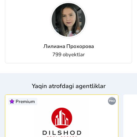
Лилиана Прохорова
799 obyektlar
Yaqin atrofdagi agentliklar
Premium