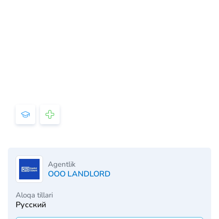
Agentlik
ООО LANDLORD
Aloqa tillari
Русский