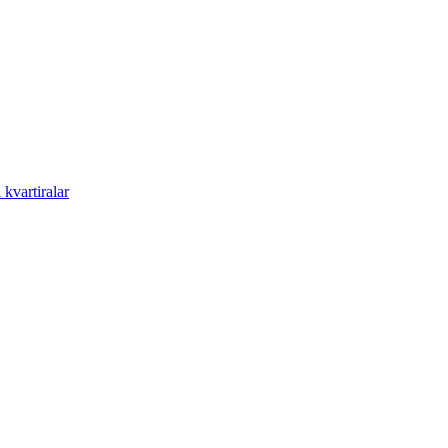
kvartiralar