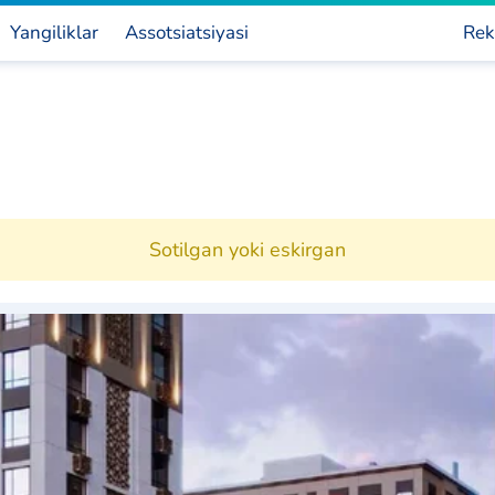
Yangiliklar
Assotsiatsiyasi
Rek
Sotilgan yoki eskirgan