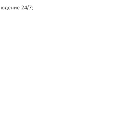
юдение 24/7;