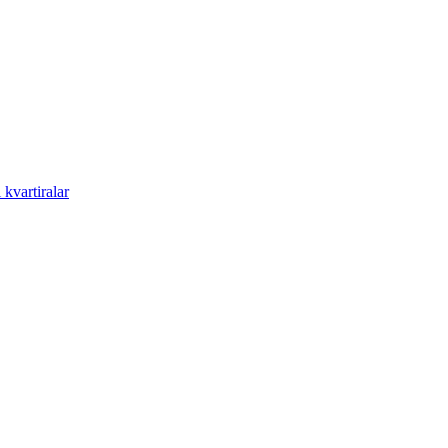
kvartiralar