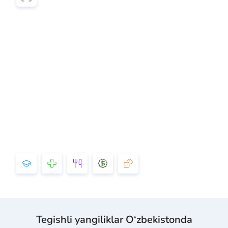
Tegishli yangiliklar O‘zbekistonda