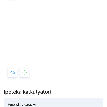
Ipoteka kalkulyatori
Foiz stavkasi, %