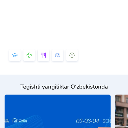
Tegishli yangiliklar O‘zbekistonda