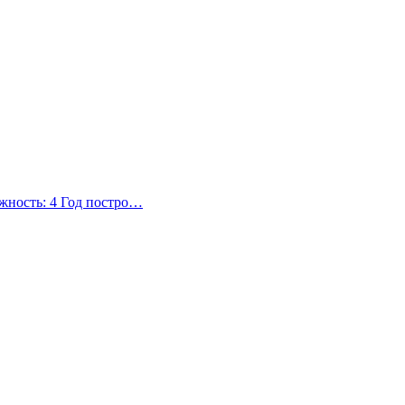
жность: 4 Год постро…