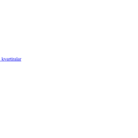
kvartiralar