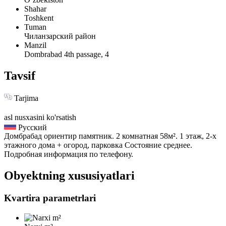
Shahar
Toshkent
Tuman
Чиланзарский район
Manzil
Dombrabad 4th passage, 4
Tavsif
Tarjima
asl nusxasini ko'rsatish
Русский
Домбрабад ориентир памятник. 2 комнатная 58м². 1 этаж, 2-х
этажного дома + огород, парковка Состояние среднее.
Подробная информация по телефону.
Obyektning xususiyatlari
Kvartira parametrlari