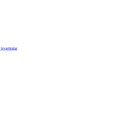
kvartiralar