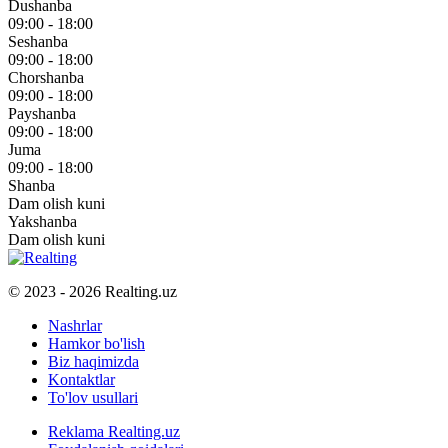
Dushanba
09:00 - 18:00
Seshanba
09:00 - 18:00
Chorshanba
09:00 - 18:00
Payshanba
09:00 - 18:00
Juma
09:00 - 18:00
Shanba
Dam olish kuni
Yakshanba
Dam olish kuni
© 2023 - 2026 Realting.uz
Nashrlar
Hamkor bo'lish
Biz haqimizda
Kontaktlar
To'lov usullari
Reklama Realting.uz