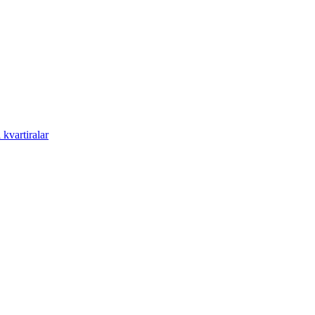
kvartiralar