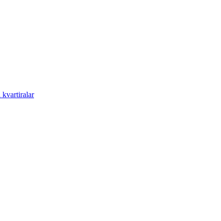
kvartiralar