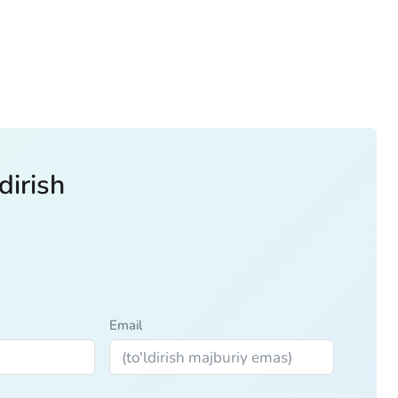
dirish
Email