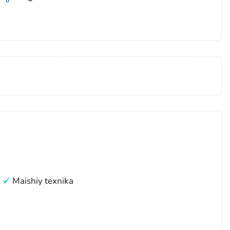
Maishiy texnika