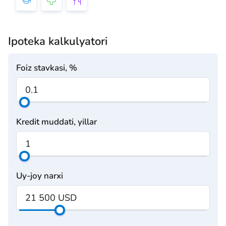
Ipoteka kalkulyatori
Foiz stavkasi, %
Kredit muddati, yillar
Uy-joy narxi