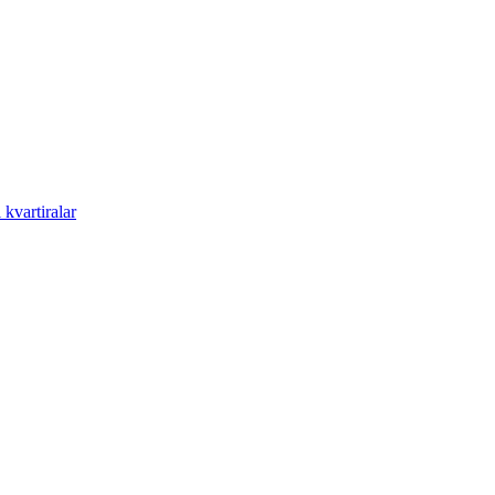
kvartiralar