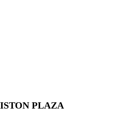
RKISTON PLAZA