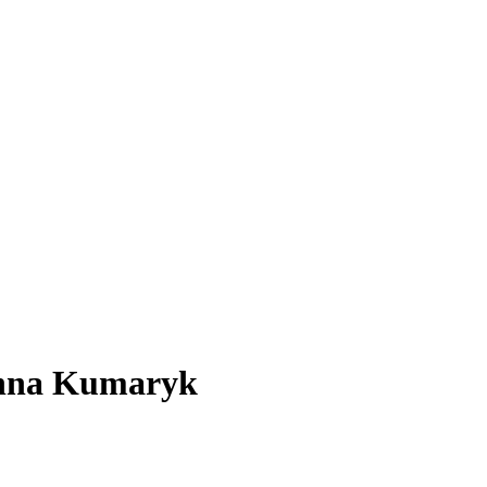
uhna Kumaryk