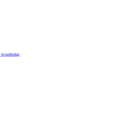
kvartiralar