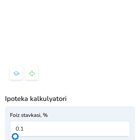
Ipoteka kalkulyatori
Foiz stavkasi, %