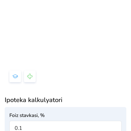
Ipoteka kalkulyatori
Foiz stavkasi, %