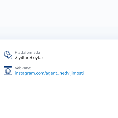
Plattaformada
2 yillar 8 oylar
Veb-sayt
instagram.com/agent_nedvijimosti