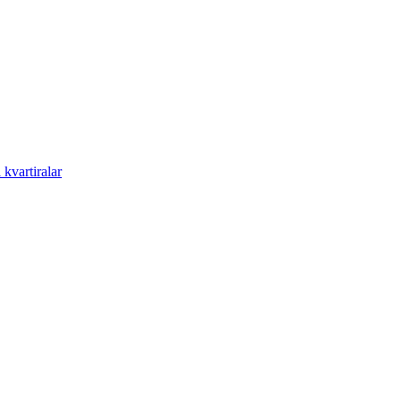
kvartiralar